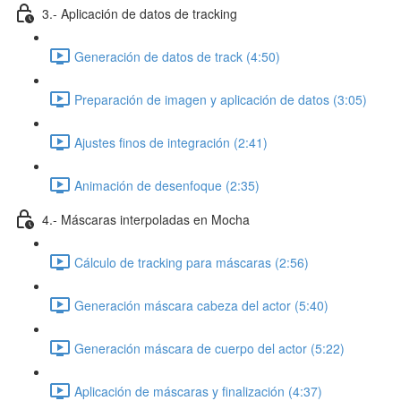
3.- Aplicación de datos de tracking
Generación de datos de track (4:50)
Preparación de imagen y aplicación de datos (3:05)
Ajustes finos de integración (2:41)
Animación de desenfoque (2:35)
4.- Máscaras interpoladas en Mocha
Cálculo de tracking para máscaras (2:56)
Generación máscara cabeza del actor (5:40)
Generación máscara de cuerpo del actor (5:22)
Aplicación de máscaras y finalización (4:37)