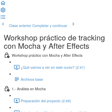
Clase anterior
Completar y continuar
Workshop práctico de tracking
con Mocha y After Effects
Workshop práctico con Mocha y After Effects
¿Qué vamos a ver en este curso? (2:41)
Archivos base
1.- Análisis en Mocha
Preparación del proyecto (2:49)